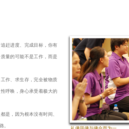
追赶进度、完成目标，你有
升质量的可能不是工作，而是
工作、求生存，完全被物质
灵性呼唤，身心承受着极大的
都是，因为根本没有时间、
路。
礼佛拜佛与佛合而为一。