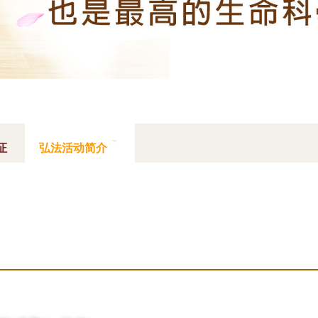
证
弘法活动简介