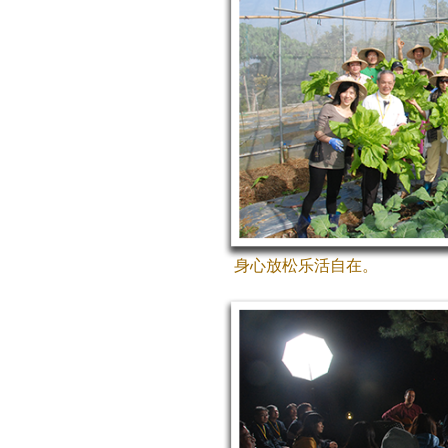
身心放松乐活自在。