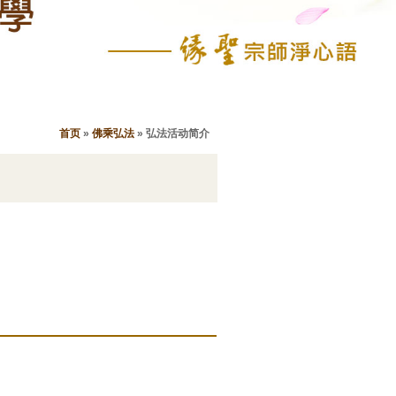
首页
»
佛乘弘法
»
弘法活动简介