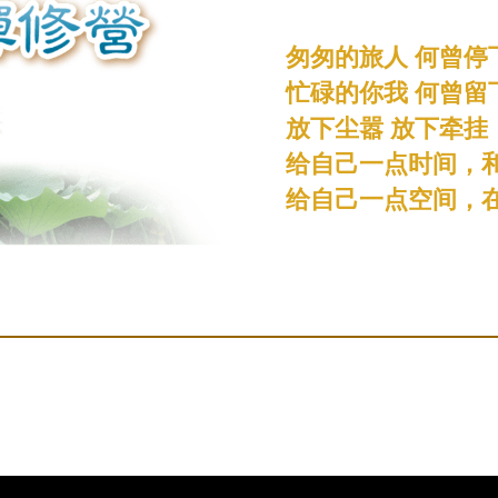
匆匆的旅人 何曾停
忙碌的你我 何曾留
放下尘嚣 放下牵挂
给自己一点时间，
给自己一点空间，