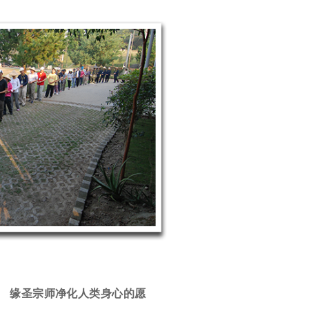
缘圣宗师净化人类身心的愿