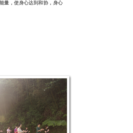
能量，使身心达到和协，身心