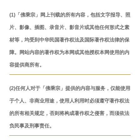
(1)「佛乘宗」网上刊载的所有内容，包括文字报导、照
片、影像、插图、录音片、影音片或其他任何形式之素
材等，均受到中华民国著作权法及国际著作权法律的保
障。网站内容的著作权为本网或其他授权本网使用的内
容提供商所有。
(2)任何人对于「佛乘宗」提供的内容与服务，仅能使用
于个人、非商业用途，使用人利用时必须遵守著作权法
的所有相关规定，否则将构成著作权之侵害，而须依法
负民事及刑事责任。