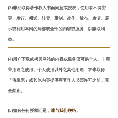
(3)非经取得著作权人书面同意或授权，使用者不得变
更、发行、播送、转卖、重制、改作、散布、表演、展
示或利用本网的局部或全部的内容或服务，以赚取利
益。
(4)用户下载或拷贝网站的内容或服务仅可供个人、非商
业用途之使用。个人使用以外之其他用途，在未取得
「佛乘宗」或其他内容提供商著作人书面许可之前，完
全禁止。
(5)如有任何授权问题，
请与我们联络
。