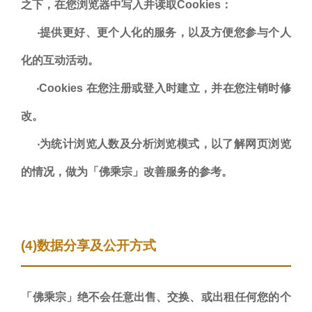
之下，在您浏览器中写入并读取Cookies：
‧提供更好、更个人化的服务，以及方便您参与个人
化的互动活动。
‧Cookies 在您注册或登入时建立，并在您注销时修
改。
‧为统计浏览人数及分析浏览模式，以了解网页浏览
的情况，做为「佛乘宗」改善服务的参考。
(4)数据分享及公开方式
「佛乘宗」绝不会任意出售、交换、或出租任何您的个