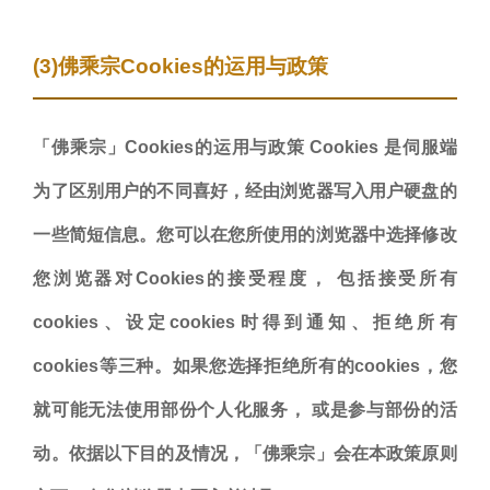
(3)佛乘宗Cookies的运用与政策
「佛乘宗」Cookies的运用与政策 Cookies 是伺服端
为了区别用户的不同喜好，经由浏览器写入用户硬盘的
一些简短信息。您可以在您所使用的浏览器中选择修改
您浏览器对Cookies的接受程度， 包括接受所有
cookies、设定cookies时得到通知、拒绝所有
cookies等三种。如果您选择拒绝所有的cookies，您
就可能无法使用部份个人化服务， 或是参与部份的活
动。依据以下目的及情况，「佛乘宗」会在本政策原则