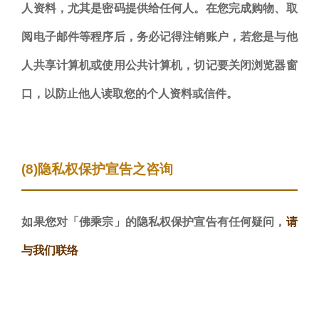
人资料，尤其是密码提供给任何人。在您完成购物、取
阅电子邮件等程序后，务必记得注销账户，若您是与他
人共享计算机或使用公共计算机，切记要关闭浏览器窗
口，以防止他人读取您的个人资料或信件。
(8)隐私权保护宣告之咨询
如果您对「佛乘宗」的隐私权保护宣告有任何疑问，
请
与我们联络