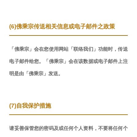
(6)佛乘宗传送相关信息或电子邮件之政策
「佛乘宗」会在您使用网站「联络我们」功能时，传送
电子邮件给您。「佛乘宗」会在该数据或电子邮件上注
明是由「佛乘宗」发送。
(7)自我保护措施
请妥善保管您的密码及或任何个人资料，不要将任何个