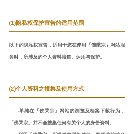
(1)隐私权保护宣告的适用范围
以下的隐私权宣告，适用于您在使用「佛乘宗」网站服
务时，所涉及的个人资料搜集、运用与保护。
(2)个人资料之搜集及使用方式
‧单纯在「佛乘宗」网站的浏览及档案下载行为，
「佛乘宗」并不会搜集任何有关个人的身份资料。