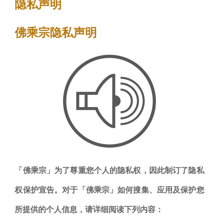
隐私声明
前
位
佛乘宗隐私声明
置
「佛乘宗」为了尊重您个人的隐私权，因此制订了隐私
权保护宣告。对于「佛乘宗」如何搜集、应用及保护您
所提供的个人信息，请详细阅读下列内容：