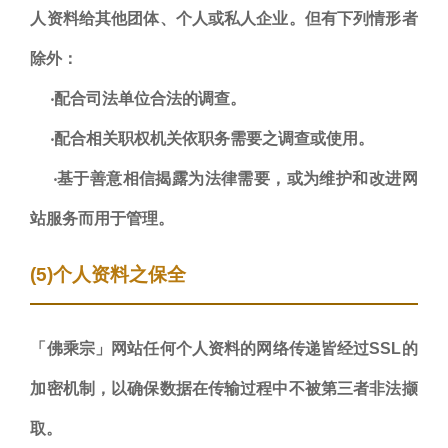
人资料给其他团体、个人或私人企业。但有下列情形者
除外：
‧配合司法单位合法的调查。
‧配合相关职权机关依职务需要之调查或使用。
‧基于善意相信揭露为法律需要，或为维护和改进网
站服务而用于管理。
(5)个人资料之保全
「佛乘宗」网站任何个人资料的网络传递皆经过SSL的
加密机制，以确保数据在传输过程中不被第三者非法撷
取。