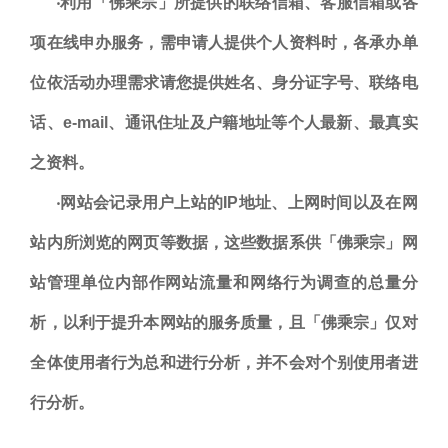
‧利用「佛乘宗」所提供的联络信箱、客服信箱或各
项在线申办服务，需申请人提供个人资料时，各承办单
位依活动办理需求请您提供姓名、身分证字号、联络电
话、e-mail、通讯住址及户籍地址等个人最新、最真实
之资料。
‧网站会记录用户上站的IP地址、上网时间以及在网
站内所浏览的网页等数据，这些数据系供「佛乘宗」网
站管理单位内部作网站流量和网络行为调查的总量分
析，以利于提升本网站的服务质量，且「佛乘宗」仅对
全体使用者行为总和进行分析，并不会对个别使用者进
行分析。