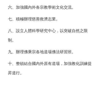
六、加強國內外各宗教學術文化交流。
七、積極辦理慈善救濟志業。
八、設立人體科學研究中心，以突破自然之限
制。
九、辦理佛乘宗各地道場佛法研習班。
十、整頓結合國內外原有道場，加強教化訓練提
昇道行。