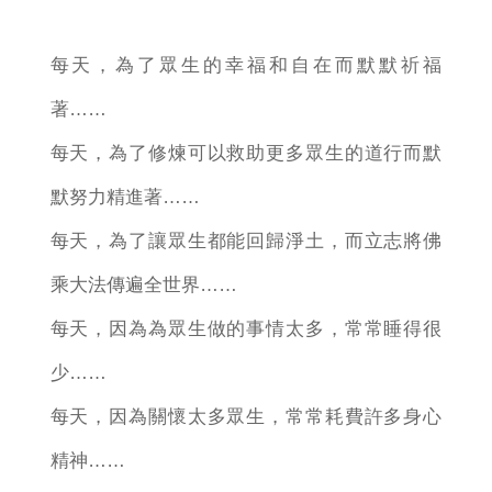
每天，為了眾生的幸福和自在而默默祈福
著……
每天，為了修煉可以救助更多眾生的道行而默
默努力精進著……
每天，為了讓眾生都能回歸淨土，而立志將佛
乘大法傳遍全世界……
每天，因為為眾生做的事情太多，常常睡得很
少……
每天，因為關懷太多眾生，常常耗費許多身心
精神……