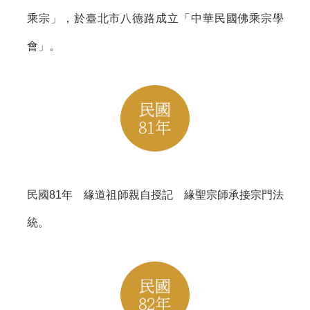
乘宗」，於臺北市八德路成立「中華民國佛乘宗學
會」。
民國81年 緣道祖師親自授記 緣聖宗師承接宗門法
統。