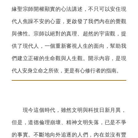
緣聖宗師開權顯實的心法講述，不只可以安住現
代人焦躁不安的心靈，更啟發了我們內在的覺觀
與佛性。宗師以絕對的真理、超然的宇宙觀，提
供了現代人，一個重新審視人生的面向，幫助我
們建立正確的生命觀與人生觀。開示內容，是現
代人安身立命之所依，更是有心修行者的指南。
現今這個時代，雖然文明與科技日新月異，
但是，道德倫理崩壞、精神文明失落，已是不爭
的事實。不斷地向外追逐的人們，內在並沒有豐