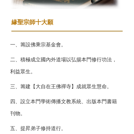
緣聖宗師十大願
一、籌設佛乘宗基金會。
二、積極成立國內外道場以弘揚本門修行功法，
利益眾生。
三、籌建【大自在王佛禪寺】成就眾生慧命。
四、設立本門學術傳播文教系統、出版本門書籍
刊物。
五、提昇弟子修持道行。