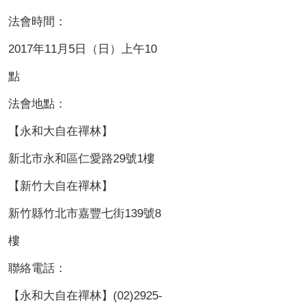
法會時間：
2017年11月5日（日）上午10
點
法會地點：
【永和大自在禪林】
新北市永和區仁愛路29號1樓
【新竹大自在禪林】
新竹縣竹北市嘉豐七街139號8
樓
聯絡電話：
【永和大自在禪林】(02)2925-