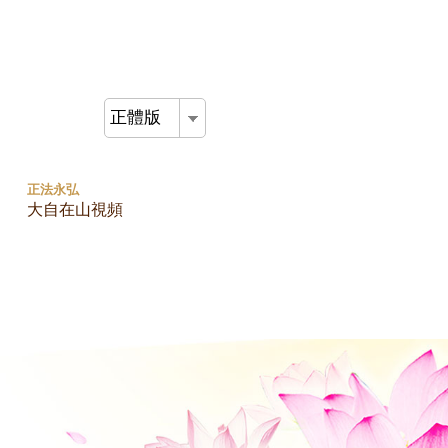
正體版
正法永弘
大自在山視頻