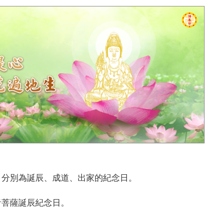
，分別為誕辰、成道、出家的紀念日。
菩薩誕辰紀念日。