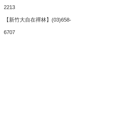
2213
【新竹大自在禪林】(03)658-
6707