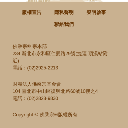
版權宣告
隱私聲明
聲明啟事
聯絡我們
佛乘宗® 宗本部
234 新北市永和區仁愛路29號(捷運 頂溪站附
近)
電話：
(02)2925-2213
財團法人佛乘宗基金會
104 臺北市中山區復興北路60號10樓之4
電話：
(02)2828-9830
Copyright © 佛乘宗®版權所有