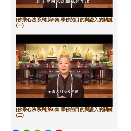
[佛乘心法系列]第5集-學佛的目的與證入的關鍵
(一)
[佛乘心法系列]第6集-學佛的目的與證入的關鍵
(二)