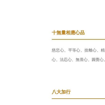
十無量相應心品
慈悲心、平等心、捨離心、精
心、法忍心、無畏心、圓覺心
八大加行