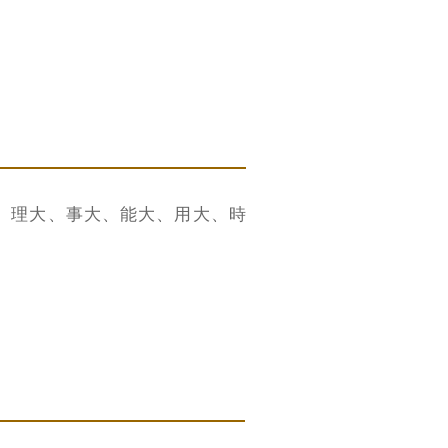
、理大、事大、能大、用大、時