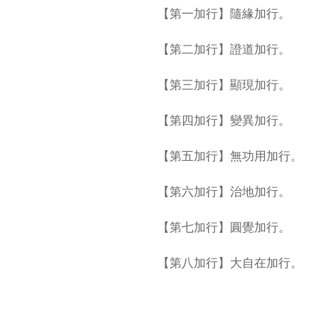
【第一加行】隨緣加行。
【第二加行】證道加行。
【第三加行】顯現加行。
【第四加行】變異加行。
【第五加行】無功用加行。
【第六加行】治地加行。
【第七加行】圓覺加行。
【第八加行】大自在加行。