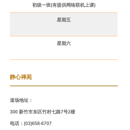
初级一班(有提供网络联机上课)
星期五
星期六
静心禅苑
道场地址：
300 新竹市东区竹村七路7号2楼
电话：(03)658-6707