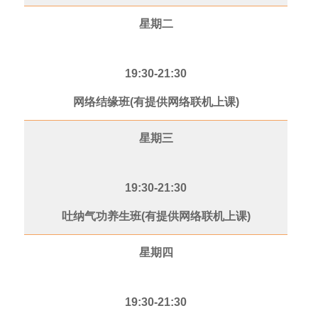
星期二
19:30-21:30
网络结缘班(有提供网络联机上课)
星期三
19:30-21:30
吐纳气功养生班(有提供网络联机上课)
星期四
19:30-21:30