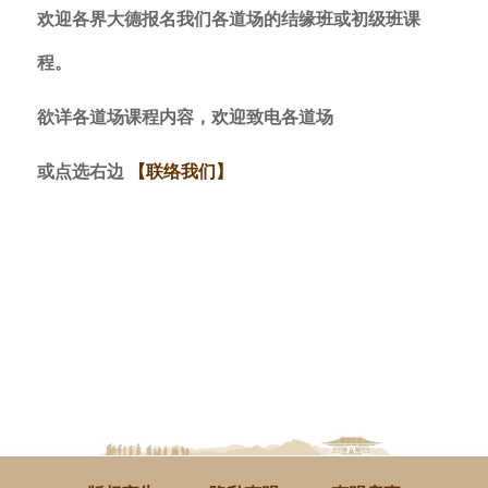
欢迎各界大德报名我们各道场的结缘班或初级班课
程。
欲详各道场课程内容，欢迎致电各道场
或点选右边
【联络我们】