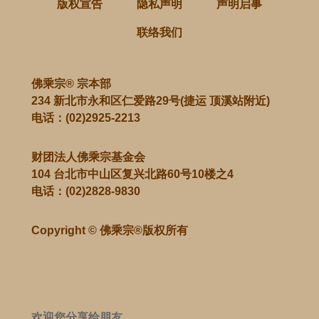
版权宣告
隐私声明
声明启事
联络我们
佛乘宗® 宗本部
234 新北市永和区仁爱路29号(捷运 顶溪站附近)
电话：
(02)2925-2213
财团法人佛乘宗基金会
104 台北市中山区复兴北路60号10楼之4
电话：
(02)2828-9830
Copyright © 佛乘宗®版权所有
欢迎您分享给朋友