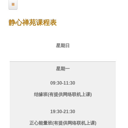
前
明心禅苑课程信息
位
静心禅苑课程表
置
静心禅苑课程信息
星期日
唯心禅苑课程信息
星期一
09:30-11:30
结缘班(有提供网络联机上课)
19:30-21:30
正心能量班(有提供网络联机上课)