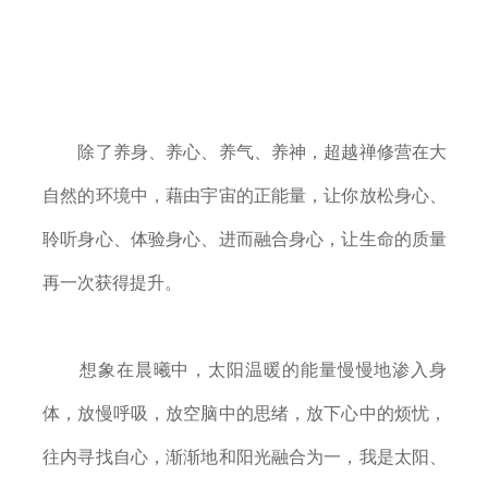
除了养身、养心、养气、养神，超越禅修营在大
自然的环境中，藉由宇宙的正能量，让你放松身心、
聆听身心、体验身心、进而融合身心，让生命的质量
再一次获得提升。
想象在晨曦中，太阳温暖的能量慢慢地渗入身
体，放慢呼吸，放空脑中的思绪，放下心中的烦忧，
往内寻找自心，渐渐地和阳光融合为一，我是太阳、