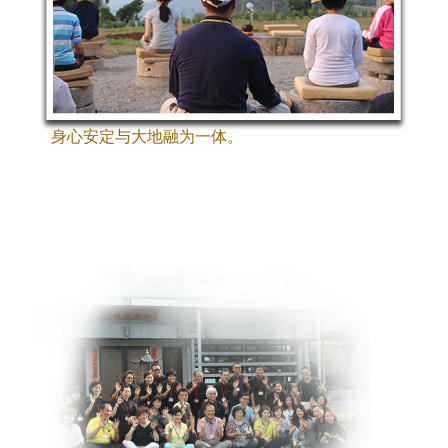
身心安定与大地融为一体。