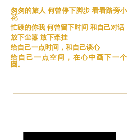
匆匆的旅人 何曾停下脚步 看看路旁小
花
忙碌的你我 何曾留下时间 和自己对话
放下尘嚣 放下牵挂
给自己一点时间，和自己谈心
给自己一点空间，在心中画下一个
圆。