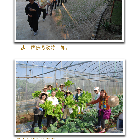
一步一声佛号动静一如。