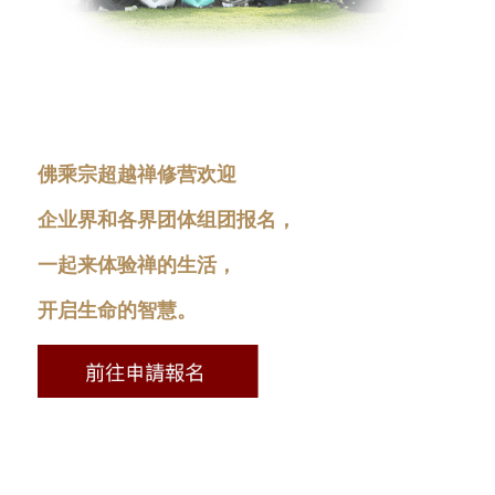
佛乘宗超越禅修营欢迎
企业界和各界团体组团报名，
一起来体验禅的生活，
开启生命的智慧。