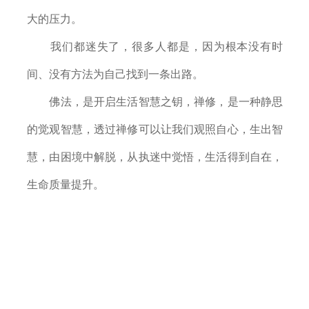
锦
大的压力。
我们都迷失了，很多人都是，因为根本没有时
间、没有方法为自己找到一条出路。
佛法，是开启生活智慧之钥，禅修，是一种静思
的觉观智慧，透过禅修可以让我们观照自心，生出智
慧，由困境中解脱，从执迷中觉悟，生活得到自在，
生命质量提升。